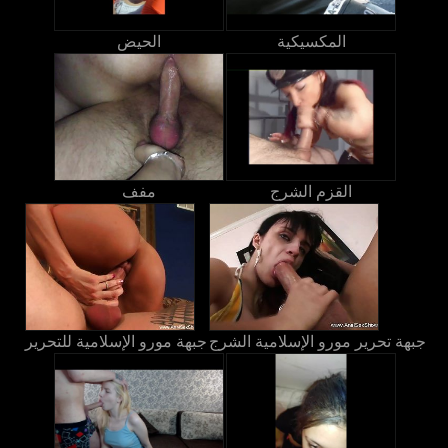
المكسيكية
الحيض
القزم الشرج
مفف
جبهة تحرير مورو الإسلامية الشرج
جبهة مورو الإسلامية للتحرير