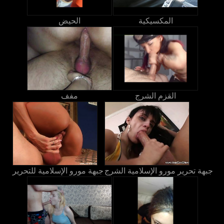
المكسيكية
الحيض
القزم الشرج
مفف
جبهة تحرير مورو الإسلامية الشرج
جبهة مورو الإسلامية للتحرير