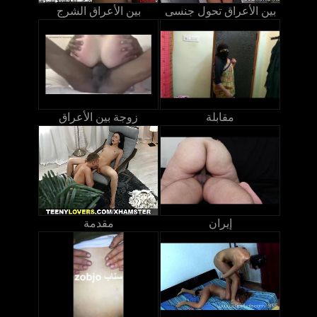
بين الأعراق تحول جنسى
بين الأعراق الشرج
مقابلة
زوجة بين الأعراق
إيران
مقدمة