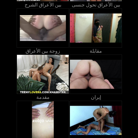
بين الأعراق تحول جنسى
بين الأعراق الشرج
مقابلة
زوجة بين الأعراق
إيران
مقدمة