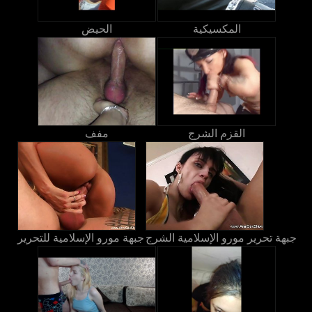
المكسيكية
الحيض
القزم الشرج
مفف
جبهة تحرير مورو الإسلامية الشرج
جبهة مورو الإسلامية للتحرير