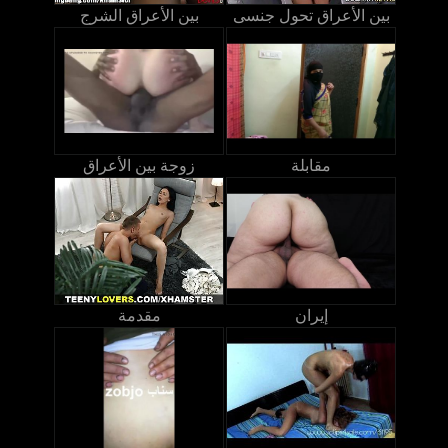
بين الأعراق تحول جنسى
بين الأعراق الشرج
مقابلة
زوجة بين الأعراق
إيران
مقدمة