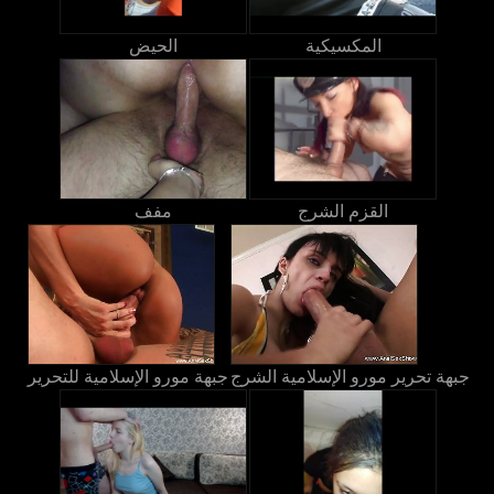
المكسيكية
الحيض
القزم الشرج
مفف
جبهة تحرير مورو الإسلامية الشرج
جبهة مورو الإسلامية للتحرير