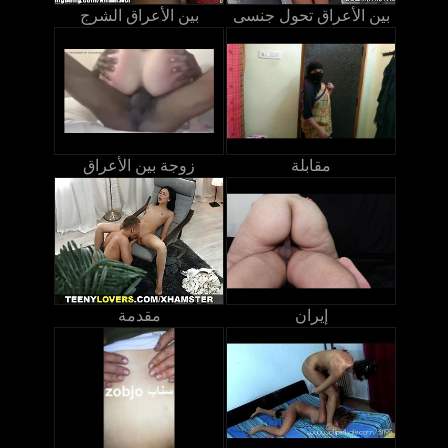
بين الأعراق تحول جنسى
بين الأعراق الشرج
مقابلة
زوجة بين الأعراق
إيران
مقدمة