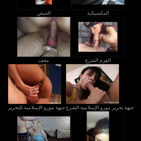
المكسيكية
الحيض
القزم الشرج
مفف
جبهة تحرير مورو الإسلامية الشرج
جبهة مورو الإسلامية للتحرير