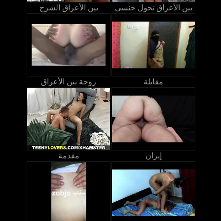
بين الأعراق تحول جنسى
بين الأعراق الشرج
مقابلة
زوجة بين الأعراق
إيران
مقدمة