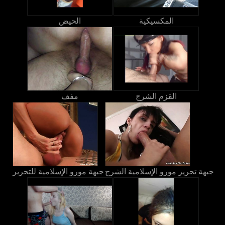
المكسيكية
الحيض
القزم الشرج
مفف
جبهة تحرير مورو الإسلامية الشرج
جبهة مورو الإسلامية للتحرير