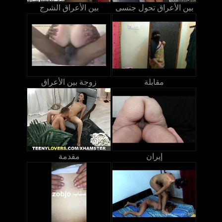
بين الأعراق تحول جنسى
بين الأعراق الشرج
مقابلة
زوجة بين الأعراق
إيران
مقدمة