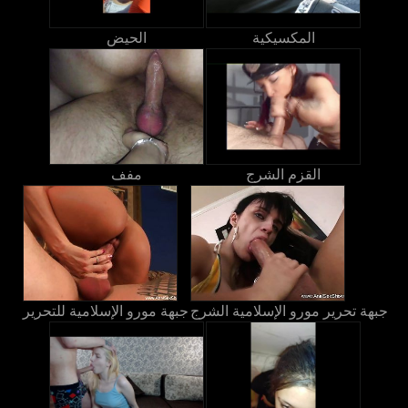
المكسيكية
الحيض
القزم الشرج
مفف
جبهة تحرير مورو الإسلامية الشرج
جبهة مورو الإسلامية للتحرير