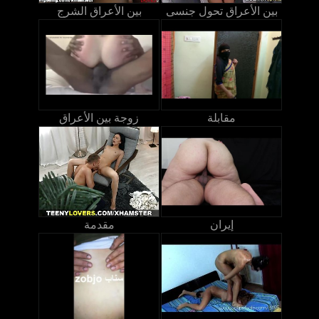
بين الأعراق تحول جنسى
بين الأعراق الشرج
مقابلة
زوجة بين الأعراق
إيران
مقدمة