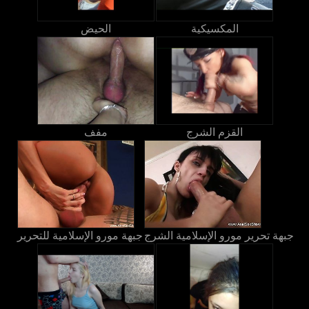
المكسيكية
الحيض
القزم الشرج
مفف
جبهة تحرير مورو الإسلامية الشرج
جبهة مورو الإسلامية للتحرير