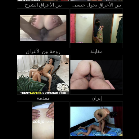
بين الأعراق تحول جنسى
بين الأعراق الشرج
مقابلة
زوجة بين الأعراق
إيران
مقدمة