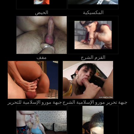
المكسيكية
الحيض
القزم الشرج
مفف
جبهة تحرير مورو الإسلامية الشرج
جبهة مورو الإسلامية للتحرير