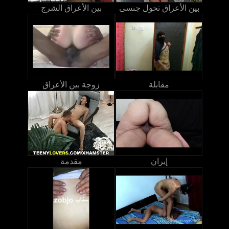
بين الأعراق تحول جنسى
بين الأعراق الشرج
مقابلة
زوجة بين الأعراق
إيران
مقدمة