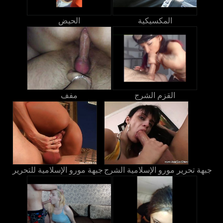
المكسيكية
الحيض
القزم الشرج
مفف
جبهة تحرير مورو الإسلامية الشرج
جبهة مورو الإسلامية للتحرير