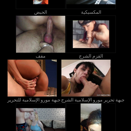
المكسيكية
الحيض
القزم الشرج
مفف
جبهة تحرير مورو الإسلامية الشرج
جبهة مورو الإسلامية للتحرير