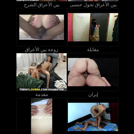
بين الأعراق تحول جنسى
بين الأعراق الشرج
مقابلة
زوجة بين الأعراق
إيران
مقدمة