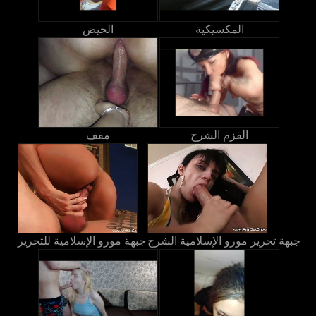
المكسيكية
الحيض
القزم الشرج
مفف
جبهة تحرير مورو الإسلامية الشرج
جبهة مورو الإسلامية للتحرير