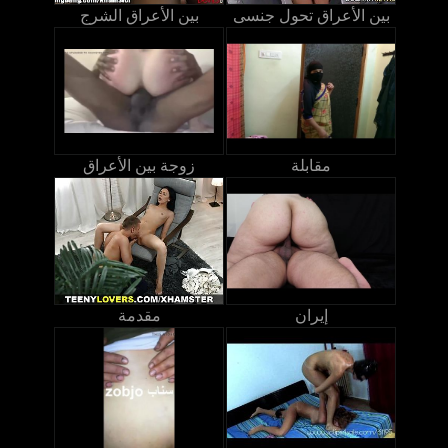
بين الأعراق تحول جنسى
بين الأعراق الشرج
مقابلة
زوجة بين الأعراق
إيران
مقدمة