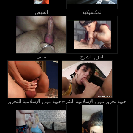
المكسيكية
الحيض
القزم الشرج
مفف
جبهة تحرير مورو الإسلامية الشرج
جبهة مورو الإسلامية للتحرير