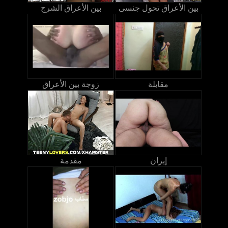
بين الأعراق تحول جنسى
بين الأعراق الشرج
مقابلة
زوجة بين الأعراق
إيران
مقدمة