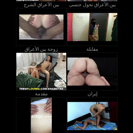
بين الأعراق تحول جنسى
بين الأعراق الشرج
مقابلة
زوجة بين الأعراق
إيران
مقدمة