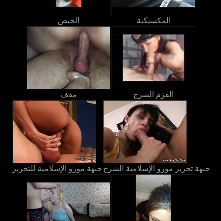
المكسيكية
الحيض
القزم الشرج
مفف
جبهة تحرير مورو الإسلامية الشرج
جبهة مورو الإسلامية للتحرير