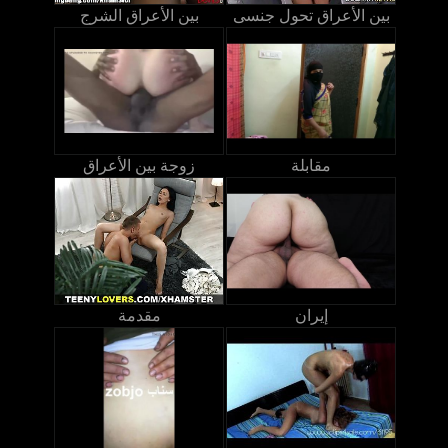
بين الأعراق تحول جنسى
بين الأعراق الشرج
مقابلة
زوجة بين الأعراق
إيران
مقدمة