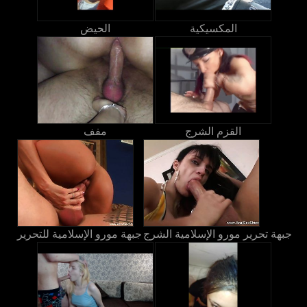
المكسيكية
الحيض
القزم الشرج
مفف
جبهة تحرير مورو الإسلامية الشرج
جبهة مورو الإسلامية للتحرير