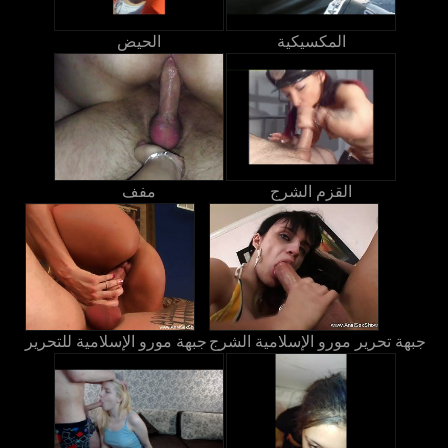
المكسيكية
الحيض
القزم الشرج
مفف
جبهة تحرير مورو الإسلامية الشرج
جبهة مورو الإسلامية للتحرير