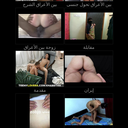
بين الأعراق تحول جنسى
بين الأعراق الشرج
مقابلة
زوجة بين الأعراق
إيران
مقدمة