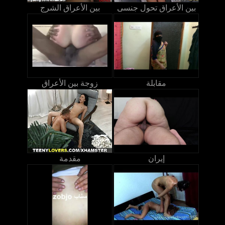
بين الأعراق تحول جنسى
بين الأعراق الشرج
مقابلة
زوجة بين الأعراق
إيران
مقدمة