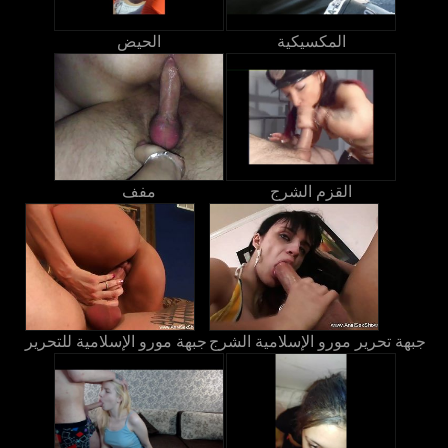
المكسيكية
الحيض
القزم الشرج
مفف
جبهة تحرير مورو الإسلامية الشرج
جبهة مورو الإسلامية للتحرير