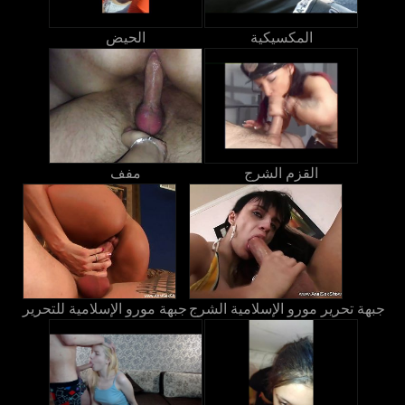
المكسيكية
الحيض
القزم الشرج
مفف
جبهة تحرير مورو الإسلامية الشرج
جبهة مورو الإسلامية للتحرير