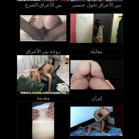
بين الأعراق تحول جنسى
بين الأعراق الشرج
مقابلة
زوجة بين الأعراق
إيران
مقدمة