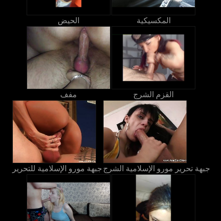
المكسيكية
الحيض
القزم الشرج
مفف
جبهة تحرير مورو الإسلامية الشرج
جبهة مورو الإسلامية للتحرير