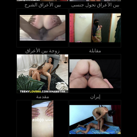
بين الأعراق تحول جنسى
بين الأعراق الشرج
مقابلة
زوجة بين الأعراق
إيران
مقدمة