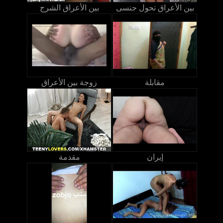
بين الأعراق تحول جنسى
بين الأعراق الشرج
مقابلة
زوجة بين الأعراق
إيران
مقدمة