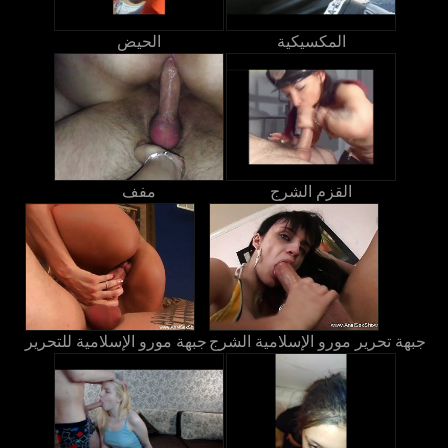
المكسيكية
الحيض
القزم الشرج
مفف
جبهة تحرير مورو الإسلامية الشرج
جبهة مورو الإسلامية للتحرير