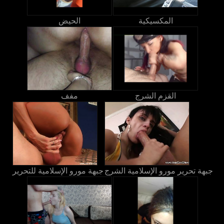
المكسيكية
الحيض
القزم الشرج
مفف
جبهة تحرير مورو الإسلامية الشرج
جبهة مورو الإسلامية للتحرير