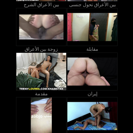
بين الأعراق تحول جنسى
بين الأعراق الشرج
مقابلة
زوجة بين الأعراق
إيران
مقدمة