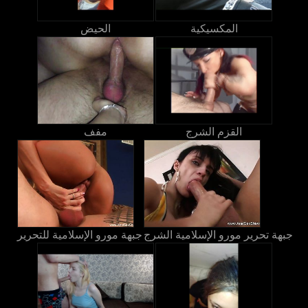
المكسيكية
الحيض
القزم الشرج
مفف
جبهة تحرير مورو الإسلامية الشرج
جبهة مورو الإسلامية للتحرير