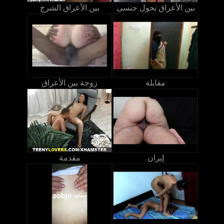
بين الأعراق تحول جنسى
بين الأعراق الشرج
مقابلة
زوجة بين الأعراق
إيران
مقدمة