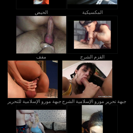
المكسيكية
الحيض
القزم الشرج
مفف
جبهة تحرير مورو الإسلامية الشرج
جبهة مورو الإسلامية للتحرير