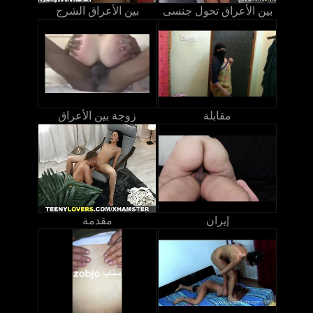
بين الأعراق تحول جنسى
بين الأعراق الشرج
مقابلة
زوجة بين الأعراق
إيران
مقدمة