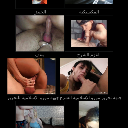
المكسيكية
الحيض
القزم الشرج
مفف
جبهة تحرير مورو الإسلامية الشرج
جبهة مورو الإسلامية للتحرير