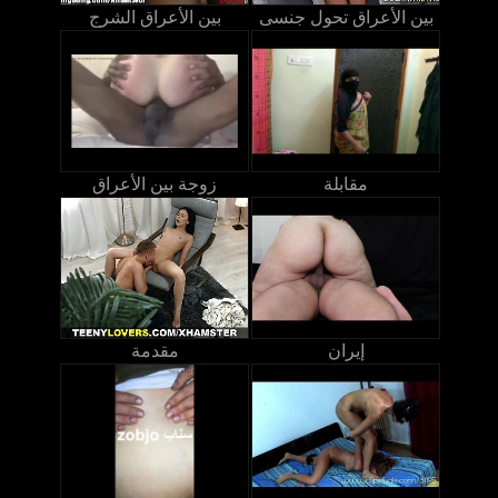
بين الأعراق تحول جنسى
بين الأعراق الشرج
مقابلة
زوجة بين الأعراق
إيران
مقدمة