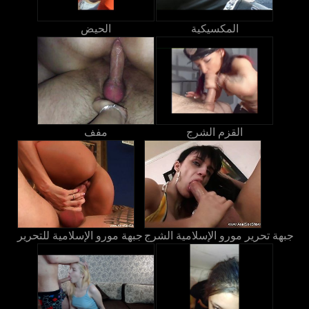
المكسيكية
الحيض
القزم الشرج
مفف
جبهة تحرير مورو الإسلامية الشرج
جبهة مورو الإسلامية للتحرير