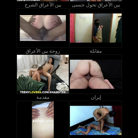
بين الأعراق تحول جنسى
بين الأعراق الشرج
مقابلة
زوجة بين الأعراق
إيران
مقدمة