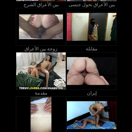
بين الأعراق تحول جنسى
بين الأعراق الشرج
مقابلة
زوجة بين الأعراق
إيران
مقدمة