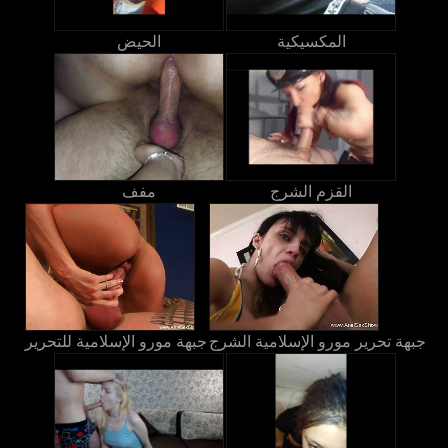
المكسيكية
الحيض
القزم الشرج
مفف
جبهة تحرير مورو الإسلامية الشرج
جبهة مورو الإسلامية للتحرير