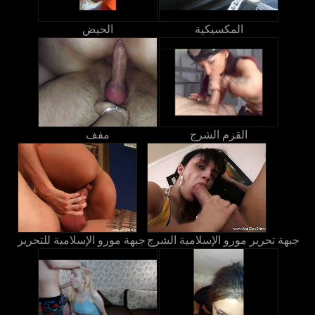
المكسيكية
الحيض
القزم الشرج
مفف
جبهة تحرير مورو الإسلامية الشرج
جبهة مورو الإسلامية للتحرير