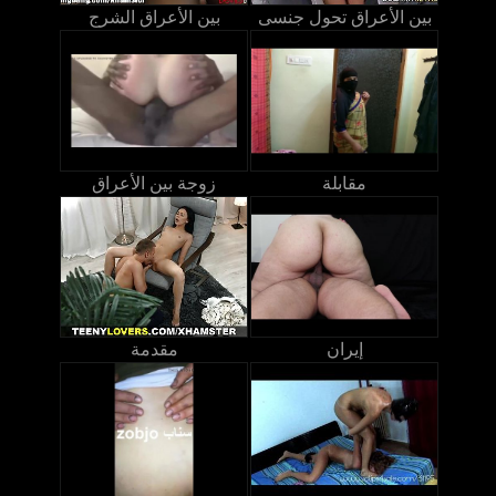
بين الأعراق تحول جنسى
بين الأعراق الشرج
مقابلة
زوجة بين الأعراق
إيران
مقدمة