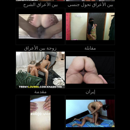
بين الأعراق تحول جنسى
بين الأعراق الشرج
مقابلة
زوجة بين الأعراق
إيران
مقدمة