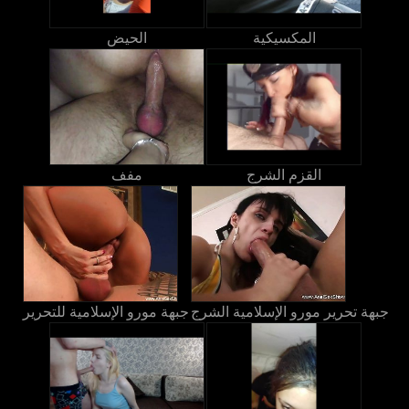
المكسيكية
الحيض
القزم الشرج
مفف
جبهة تحرير مورو الإسلامية الشرج
جبهة مورو الإسلامية للتحرير