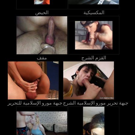
المكسيكية
الحيض
القزم الشرج
مفف
جبهة تحرير مورو الإسلامية الشرج
جبهة مورو الإسلامية للتحرير