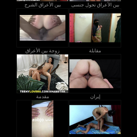
بين الأعراق تحول جنسى
بين الأعراق الشرج
مقابلة
زوجة بين الأعراق
إيران
مقدمة