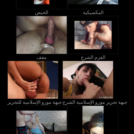
المكسيكية
الحيض
القزم الشرج
مفف
جبهة تحرير مورو الإسلامية الشرج
جبهة مورو الإسلامية للتحرير