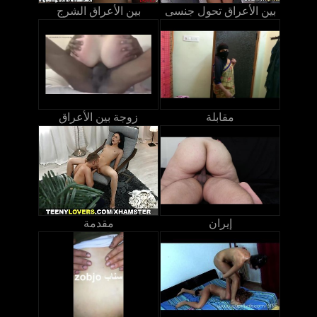
بين الأعراق تحول جنسى
بين الأعراق الشرج
مقابلة
زوجة بين الأعراق
إيران
مقدمة