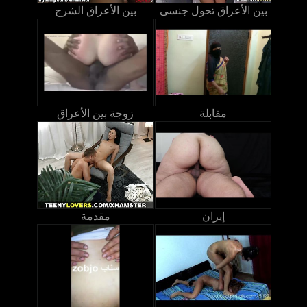
بين الأعراق تحول جنسى
بين الأعراق الشرج
مقابلة
زوجة بين الأعراق
إيران
مقدمة