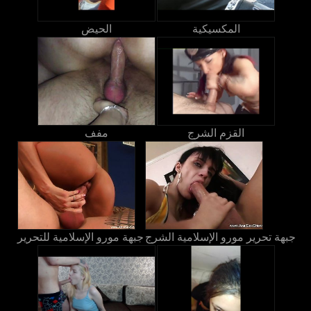
المكسيكية
الحيض
القزم الشرج
مفف
جبهة تحرير مورو الإسلامية الشرج
جبهة مورو الإسلامية للتحرير