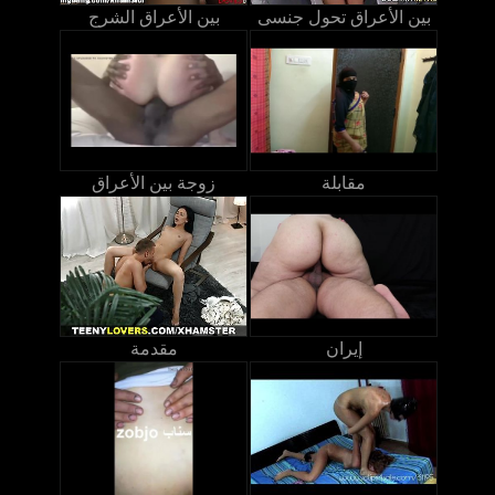
بين الأعراق تحول جنسى
بين الأعراق الشرج
مقابلة
زوجة بين الأعراق
إيران
مقدمة