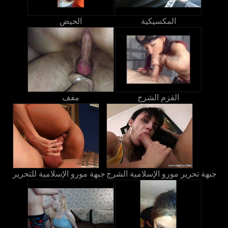
المكسيكية
الحيض
القزم الشرج
مفف
جبهة تحرير مورو الإسلامية الشرج
جبهة مورو الإسلامية للتحرير