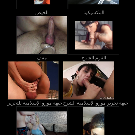
المكسيكية
الحيض
القزم الشرج
مفف
جبهة تحرير مورو الإسلامية الشرج
جبهة مورو الإسلامية للتحرير