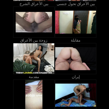
بين الأعراق تحول جنسى
بين الأعراق الشرج
مقابلة
زوجة بين الأعراق
إيران
مقدمة