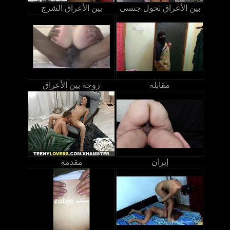
بين الأعراق تحول جنسى
بين الأعراق الشرج
مقابلة
زوجة بين الأعراق
إيران
مقدمة