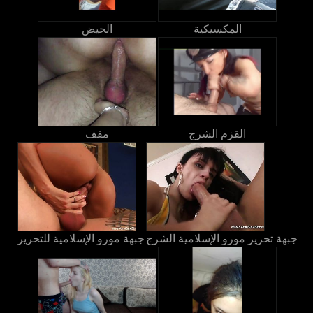
المكسيكية
الحيض
القزم الشرج
مفف
جبهة تحرير مورو الإسلامية الشرج
جبهة مورو الإسلامية للتحرير