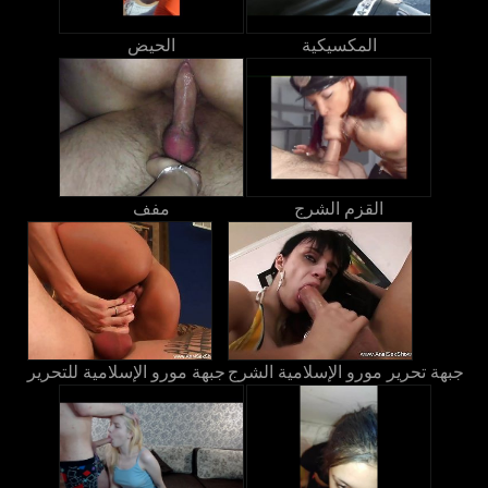
المكسيكية
الحيض
القزم الشرج
مفف
جبهة تحرير مورو الإسلامية الشرج
جبهة مورو الإسلامية للتحرير