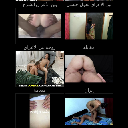
بين الأعراق تحول جنسى
بين الأعراق الشرج
مقابلة
زوجة بين الأعراق
إيران
مقدمة