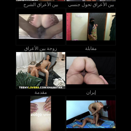
بين الأعراق تحول جنسى
بين الأعراق الشرج
مقابلة
زوجة بين الأعراق
إيران
مقدمة