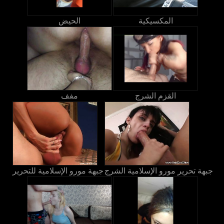
المكسيكية
الحيض
القزم الشرج
مفف
جبهة تحرير مورو الإسلامية الشرج
جبهة مورو الإسلامية للتحرير