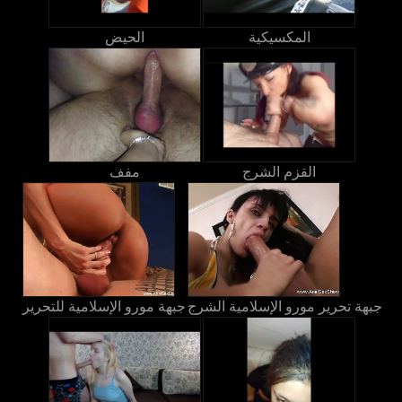
المكسيكية
الحيض
القزم الشرج
مفف
جبهة تحرير مورو الإسلامية الشرج
جبهة مورو الإسلامية للتحرير