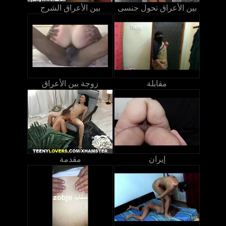
بين الأعراق تحول جنسى
بين الأعراق الشرج
مقابلة
زوجة بين الأعراق
إيران
مقدمة