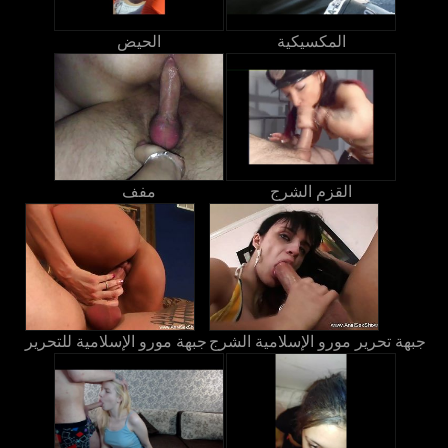
المكسيكية
الحيض
القزم الشرج
مفف
جبهة تحرير مورو الإسلامية الشرج
جبهة مورو الإسلامية للتحرير