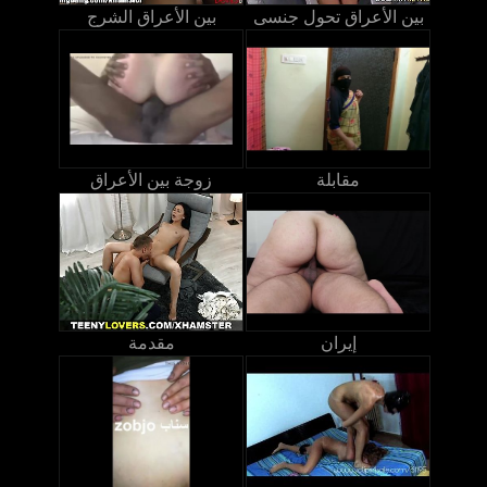
بين الأعراق تحول جنسى
بين الأعراق الشرج
مقابلة
زوجة بين الأعراق
إيران
مقدمة