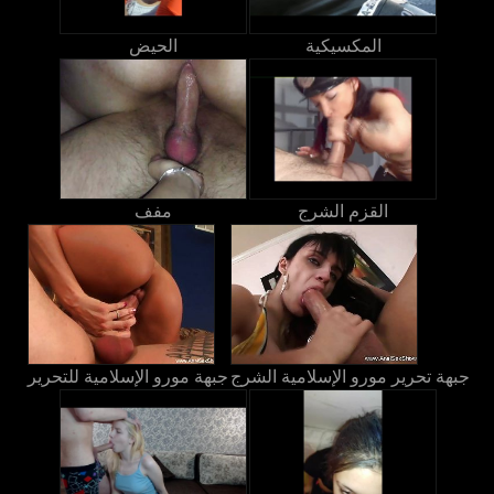
المكسيكية
الحيض
القزم الشرج
مفف
جبهة تحرير مورو الإسلامية الشرج
جبهة مورو الإسلامية للتحرير