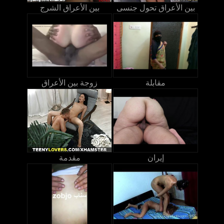
بين الأعراق تحول جنسى
بين الأعراق الشرج
مقابلة
زوجة بين الأعراق
إيران
مقدمة