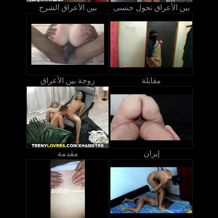
بين الأعراق تحول جنسى
بين الأعراق الشرج
مقابلة
زوجة بين الأعراق
إيران
مقدمة