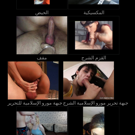
المكسيكية
الحيض
القزم الشرج
مفف
جبهة تحرير مورو الإسلامية الشرج
جبهة مورو الإسلامية للتحرير