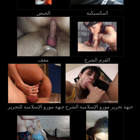
المكسيكية
الحيض
القزم الشرج
مفف
جبهة تحرير مورو الإسلامية الشرج
جبهة مورو الإسلامية للتحرير