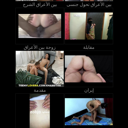
بين الأعراق تحول جنسى
بين الأعراق الشرج
مقابلة
زوجة بين الأعراق
إيران
مقدمة