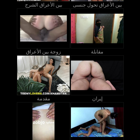
بين الأعراق تحول جنسى
بين الأعراق الشرج
مقابلة
زوجة بين الأعراق
إيران
مقدمة