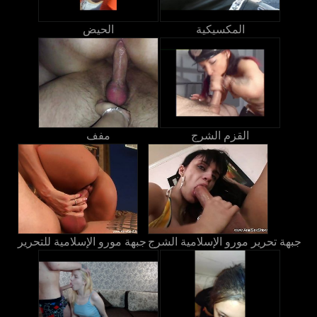
المكسيكية
الحيض
القزم الشرج
مفف
جبهة تحرير مورو الإسلامية الشرج
جبهة مورو الإسلامية للتحرير