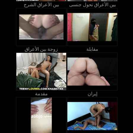
بين الأعراق تحول جنسى
بين الأعراق الشرج
مقابلة
زوجة بين الأعراق
إيران
مقدمة