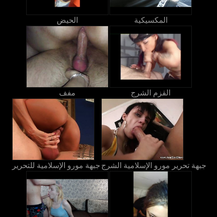
المكسيكية
الحيض
القزم الشرج
مفف
جبهة تحرير مورو الإسلامية الشرج
جبهة مورو الإسلامية للتحرير