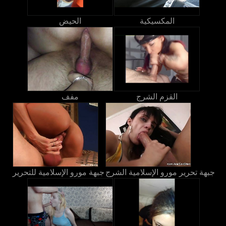
المكسيكية
الحيض
القزم الشرج
مفف
جبهة تحرير مورو الإسلامية الشرج
جبهة مورو الإسلامية للتحرير