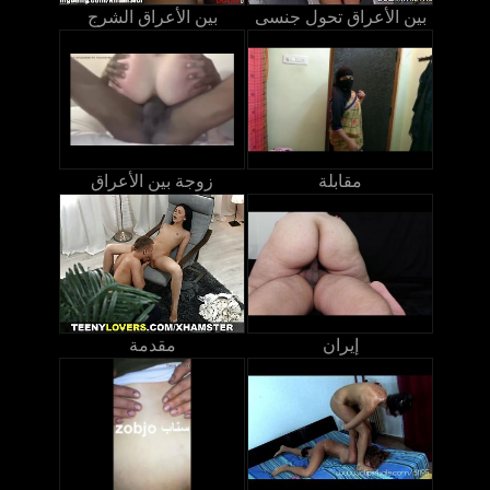
بين الأعراق تحول جنسى
بين الأعراق الشرج
مقابلة
زوجة بين الأعراق
إيران
مقدمة