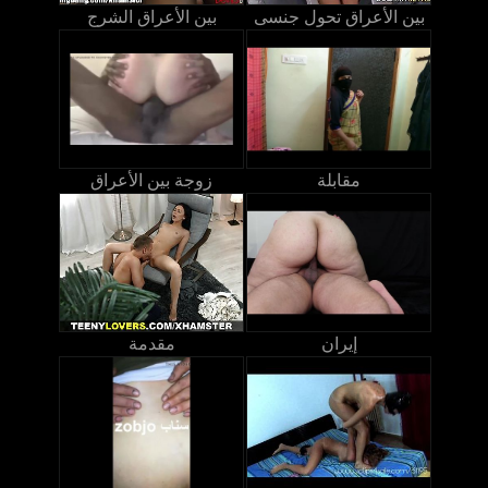
بين الأعراق تحول جنسى
بين الأعراق الشرج
مقابلة
زوجة بين الأعراق
إيران
مقدمة