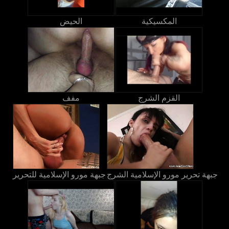
المكسيكية
الحيض
القزم الشرج
مفف
جبهة تحرير مورو الإسلامية الشرج
جبهة مورو الإسلامية للتحرير