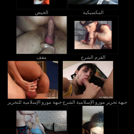
المكسيكية
الحيض
القزم الشرج
مفف
جبهة تحرير مورو الإسلامية الشرج
جبهة مورو الإسلامية للتحرير