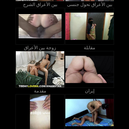
بين الأعراق تحول جنسى
بين الأعراق الشرج
مقابلة
زوجة بين الأعراق
إيران
مقدمة