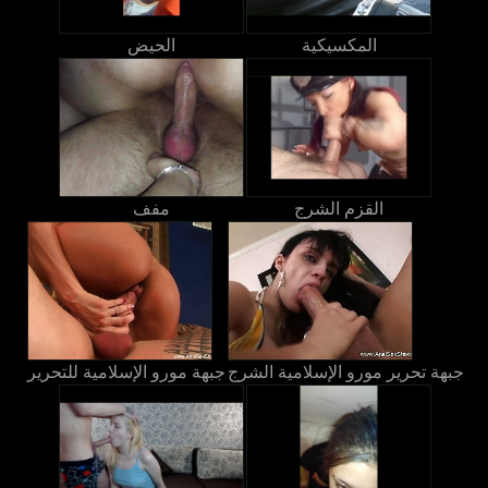
المكسيكية
الحيض
القزم الشرج
مفف
جبهة تحرير مورو الإسلامية الشرج
جبهة مورو الإسلامية للتحرير