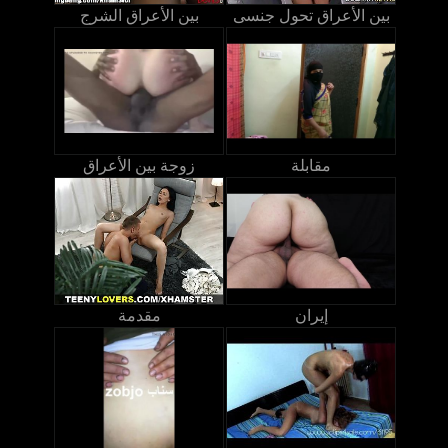
بين الأعراق تحول جنسى
بين الأعراق الشرج
مقابلة
زوجة بين الأعراق
إيران
مقدمة