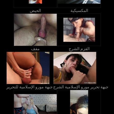
المكسيكية
الحيض
القزم الشرج
مفف
جبهة تحرير مورو الإسلامية الشرج
جبهة مورو الإسلامية للتحرير