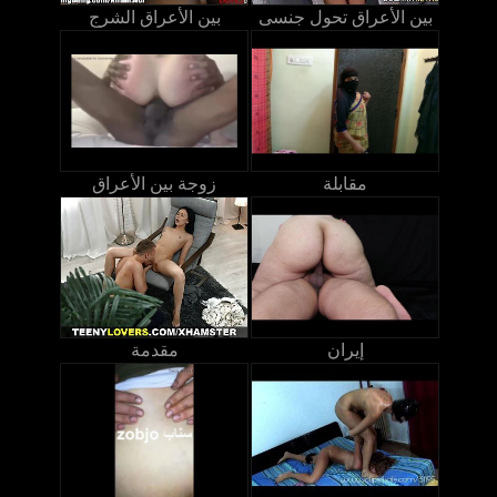
بين الأعراق تحول جنسى
بين الأعراق الشرج
مقابلة
زوجة بين الأعراق
إيران
مقدمة