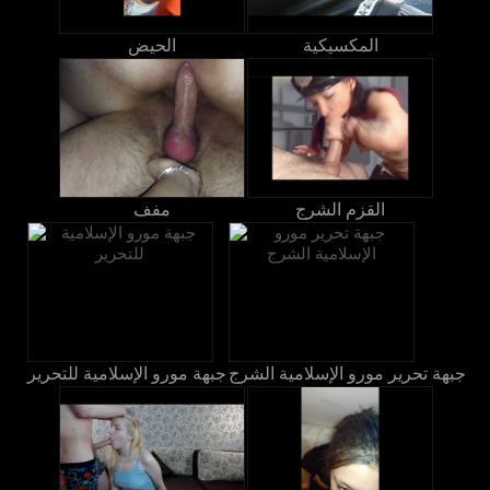
المكسيكية
الحيض
القزم الشرج
مفف
جبهة تحرير مورو الإسلامية الشرج
جبهة مورو الإسلامية للتحرير