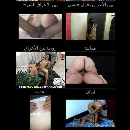
بين الأعراق تحول جنسى
بين الأعراق الشرج
مقابلة
زوجة بين الأعراق
إيران
مقدمة