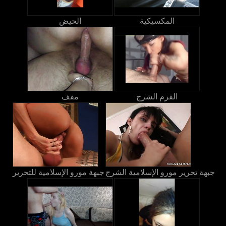
المكسيكية
الحيض
القزم الشرج
مفف
جبهة تحرير مورو الإسلامية الشرج
جبهة مورو الإسلامية للتحرير