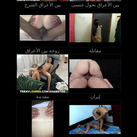
بين الأعراق تحول جنسى
بين الأعراق الشرج
مقابلة
زوجة بين الأعراق
إيران
مقدمة